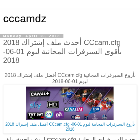
cccamdz
Monday, April 30, 2018
أحدث ملف إشتراك 2018 CCcam.cfg
بأقوى السيرفرات المجانية ليوم 01-06-
2018
أفضل ملف إشتراك 2018 CCcam.cfg بأروع السيرفرات المجانية
ليوم 01-06-2018
أفضل ملف إشتراك 2018 CCcam.cfg بأروع السيرفرات المجانية ليوم 01-06-
2018
اروع و احدث ملف CCcam.cfg بجديد السيرفرات المجانية