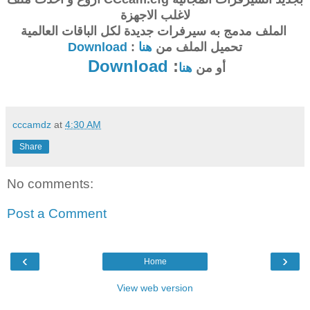
لاغلب الاجهزة
الملف مدمج به سيرفرات جديدة لكل الباقات العالمية
تحميل الملف من
هنا
:
Download
Download
:
أو من
هنا
cccamdz
at
4:30 AM
Share
No comments:
Post a Comment
‹
›
Home
View web version