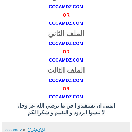
CCCAMDZ.COM
OR
CCCAMDZ.COM
الملف الثاني
CCCAMDZ.COM
OR
CCCAMDZ.COM
الملف الثالث
CCCAMDZ.COM
OR
CCCAMDZ.COM
اتمنى ان تستفيدو ا في ما يرضي الله عز وجل
لا تنسوا الردود و التقييم و شكرا لكم
cccamdz
at
11:44 AM