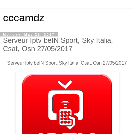
cccamdz
Monday, May 22, 2017
Serveur Iptv beIN Sport, Sky Italia,
Csat, Osn 27/05/2017
Serveur Iptv beIN Sport, Sky Italia, Csat, Osn 27/05/2017