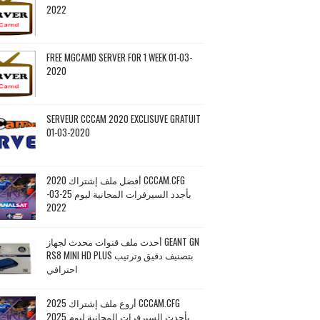
2022
FREE MGCAMD SERVER FOR 1 WEEK 01-03-
2020
SERVEUR CCCAM 2020 EXCLISUVE GRATUIT
01-03-2020
أفضل ملف إشتراك 2020 CCCAM.CFG
بأجدد السيرفرات المجانية ليوم 25-03-
2022
أحدث ملف قنوات محدث لجهاز GEANT GN
RS8 MINI HD PLUS بتصنيف دقيق وترتيب
احترافي
أروع ملف إشتراك 2025 CCCAM.CFG
بأحدث السيرفرات المجانية ليوم 2025