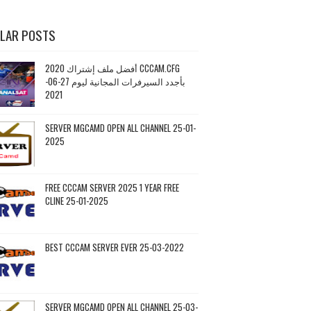
LAR POSTS
أفضل ملف إشتراك 2020 CCCAM.CFG
بأجدد السيرفرات المجانية ليوم 27-06-
2021
SERVER MGCAMD OPEN ALL CHANNEL 25-01-
2025
FREE CCCAM SERVER 2025 1 YEAR FREE
CLINE 25-01-2025
BEST CCCAM SERVER EVER 25-03-2022
SERVER MGCAMD OPEN ALL CHANNEL 25-03-