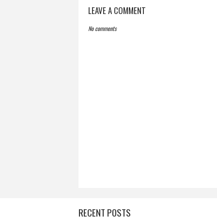
LEAVE A COMMENT
No comments
RECENT POSTS