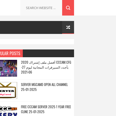
ULAR POSTS
أفضل ملف إشتراك 2020 CCCAM.CFG
بأجدد السيرفرات المجانية ليوم 27-
06-2021
SERVER MGCAMD OPEN ALL CHANNEL
25-01-2025
FREE CCCAM SERVER 2025 1 YEAR FREE
CLINE 25-01-2025