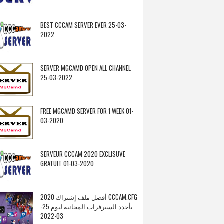
BEST CCCAM SERVER EVER 25-03-
2022
SERVER MGCAMD OPEN ALL CHANNEL
25-03-2022
FREE MGCAMD SERVER FOR 1 WEEK 01-
03-2020
SERVEUR CCCAM 2020 EXCLISUVE
GRATUIT 01-03-2020
أفضل ملف إشتراك 2020 CCCAM.CFG
بأجدد السيرفرات المجانية ليوم 25-
03-2022