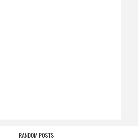
RANDOM POSTS