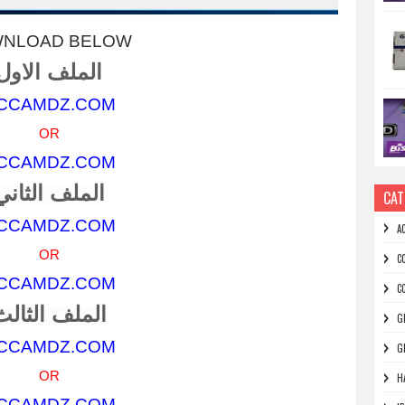
NLOAD BELOW
الملف الاول
CCAMDZ.COM
OR
CCAMDZ.COM
الملف الثاني
CAT
CCAMDZ.COM
A
OR
C
CCAMDZ.COM
C
الملف الثالث
G
CCAMDZ.COM
G
OR
H
CCAMDZ.COM