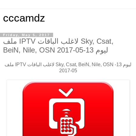
cccamdz
Friday, May 5, 2017
ملف IPTV لاغلب الباقات Sky, Csat,
BeiN, Nile, OSN ليوم 13-05-2017
ملف IPTV لاغلب الباقات Sky, Csat, BeiN, Nile, OSN ليوم 13-
05-2017