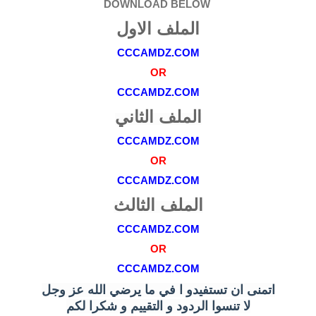
DOWNLOAD BELOW
الملف الاول
CCCAMDZ.COM
OR
CCCAMDZ.COM
الملف الثاني
CCCAMDZ.COM
OR
CCCAMDZ.COM
الملف الثالث
CCCAMDZ.COM
OR
CCCAMDZ.COM
اتمنى ان تستفيدو ا في ما يرضي الله عز وجل
لا تنسوا الردود و التقييم و شكرا لكم