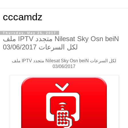
cccamdz
Thursday, May 25, 2017
ملف IPTV متجدد Nilesat Sky Osn beiN
لكل السرعات 03/06/2017
ملف IPTV متجدد Nilesat Sky Osn beiN لكل السرعات
03/06/2017