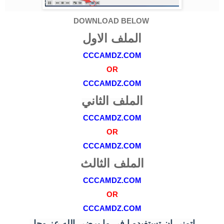
DOWNLOAD BELOW
الملف الاول
CCCAMDZ.COM
OR
CCCAMDZ.COM
الملف الثاني
CCCAMDZ.COM
OR
CCCAMDZ.COM
الملف الثالث
CCCAMDZ.COM
OR
CCCAMDZ.COM
اتمنى ان تستفيدو ا في ما يرضي الله عز وجل