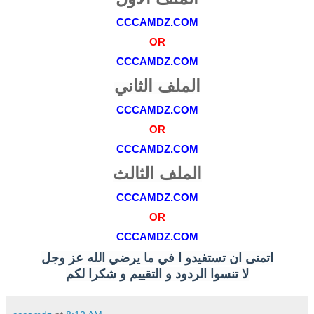
CCCAMDZ.COM
OR
CCCAMDZ.COM
الملف الثاني
CCCAMDZ.COM
OR
CCCAMDZ.COM
الملف الثالث
CCCAMDZ.COM
OR
CCCAMDZ.COM
اتمنى ان تستفيدو ا في ما يرضي الله عز وجل
لا تنسوا الردود و التقييم و شكرا لكم