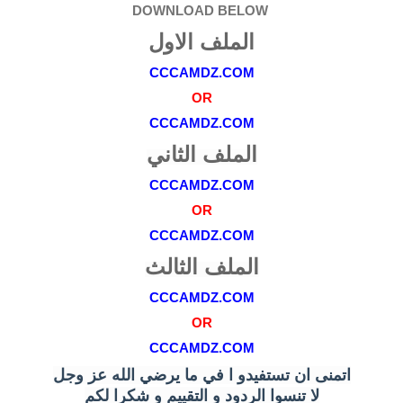
DOWNLOAD BELOW
الملف الاول
CCCAMDZ.COM
OR
CCCAMDZ.COM
الملف الثاني
CCCAMDZ.COM
OR
CCCAMDZ.COM
الملف الثالث
CCCAMDZ.COM
OR
CCCAMDZ.COM
اتمنى ان تستفيدو ا في ما يرضي الله عز وجل
لا تنسوا الردود و التقييم و شكرا لكم