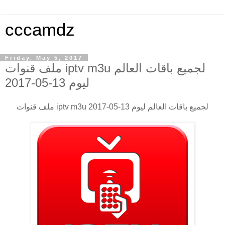
cccamdz
Friday, May 5, 2017
ملف قنوات iptv m3u لجميع باقات العالم
ليوم 13-05-2017
ملف قنوات iptv m3u لجميع باقات العالم ليوم 13-05-2017