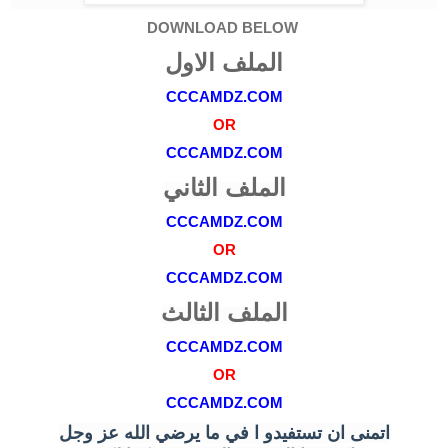
DOWNLOAD BELOW
الملف الاول
CCCAMDZ.COM
OR
CCCAMDZ.COM
الملف الثاني
CCCAMDZ.COM
OR
CCCAMDZ.COM
الملف الثالث
CCCAMDZ.COM
OR
CCCAMDZ.COM
اتمنى ان تستفيدو ا في ما يرضي الله عز وجل