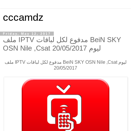
cccamdz
Friday, May 12, 2017
ملف IPTV مدفوع لكل لباقات BeiN SKY
OSN Nile ,Csat ليوم 20/05/2017
ملف IPTV مدفوع لكل لباقات BeiN SKY OSN Nile ,Csat ليوم
20/05/2017