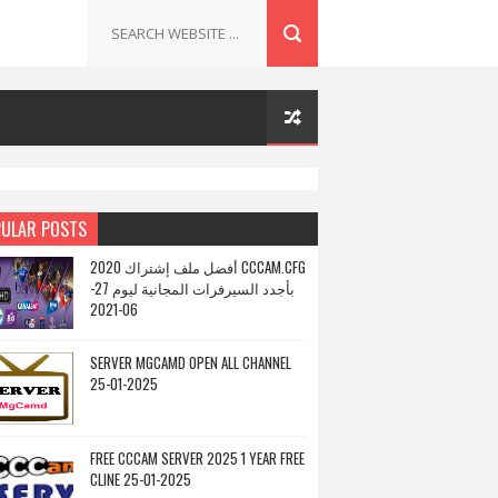
ULAR POSTS
أفضل ملف إشتراك 2020 CCCAM.CFG
بأجدد السيرفرات المجانية ليوم 27-
06-2021
SERVER MGCAMD OPEN ALL CHANNEL
25-01-2025
FREE CCCAM SERVER 2025 1 YEAR FREE
CLINE 25-01-2025