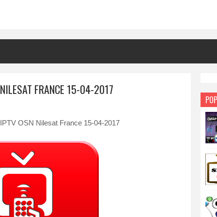
NILESAT FRANCE 15-04-2017
POP
IPTV OSN Nilesat France 15-04-2017