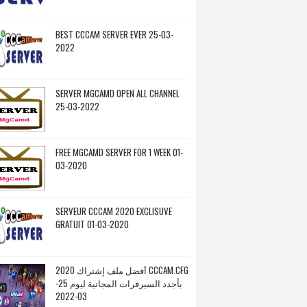
BEST CCCAM SERVER EVER 25-03-
2022
SERVER MGCAMD OPEN ALL CHANNEL
25-03-2022
FREE MGCAMD SERVER FOR 1 WEEK 01-
03-2020
SERVEUR CCCAM 2020 EXCLISUVE
GRATUIT 01-03-2020
أفضل ملف إشتراك 2020 CCCAM.CFG
بأجدد السيرفرات المجانية ليوم 25-
03-2022