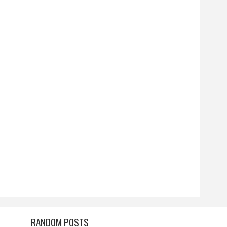
RANDOM POSTS