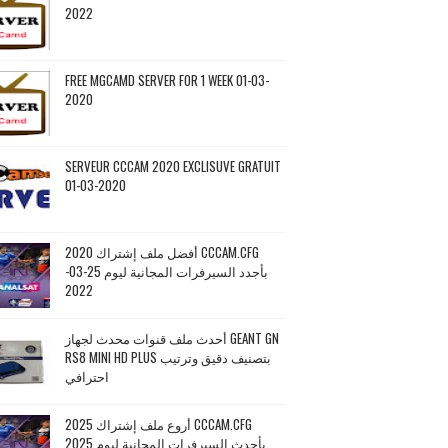
2022
FREE MGCAMD SERVER FOR 1 WEEK 01-03-
2020
SERVEUR CCCAM 2020 EXCLISUVE GRATUIT
01-03-2020
أفضل ملف إشتراك 2020 CCCAM.CFG
بأجدد السيرفرات المجانية ليوم 25-03-
2022
أحدث ملف قنوات محدث لجهاز GEANT GN
RS8 MINI HD PLUS بتصنيف دقيق وترتيب
احترافي
أروع ملف إشتراك 2025 CCCAM.CFG
بأحدث السيرفرات المجانية ليوم 2025