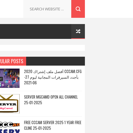
ULAR POSTS
أفضل ملف إشتراك 2020 CCCAM.CFG
بأجدد السيرفرات المجانية ليوم 27-
06-2021
SERVER MGCAMD OPEN ALL CHANNEL
25-01-2025
FREE CCCAM SERVER 2025 1 YEAR FREE
CLINE 25-01-2025