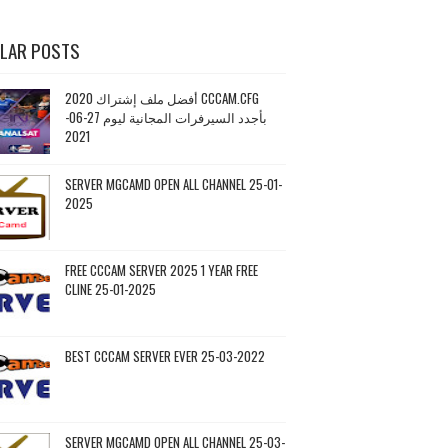
LAR POSTS
أفضل ملف إشتراك 2020 CCCAM.CFG
بأجدد السيرفرات المجانية ليوم 27-06-
2021
SERVER MGCAMD OPEN ALL CHANNEL 25-01-
2025
FREE CCCAM SERVER 2025 1 YEAR FREE
CLINE 25-01-2025
BEST CCCAM SERVER EVER 25-03-2022
SERVER MGCAMD OPEN ALL CHANNEL 25-03-