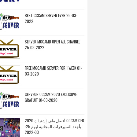
BEST CCCAM SERVER EVER 25-03-
2022
SERVER MGCAMD OPEN ALL CHANNEL
25-03-2022
FREE MGCAMD SERVER FOR 1 WEEK 01-
03-2020
SERVEUR CCCAM 2020 EXCLISUVE
GRATUIT 01-03-2020
أفضل ملف إشتراك 2020 CCCAM.CFG
بأجدد السيرفرات المجانية ليوم 25-
03-2022