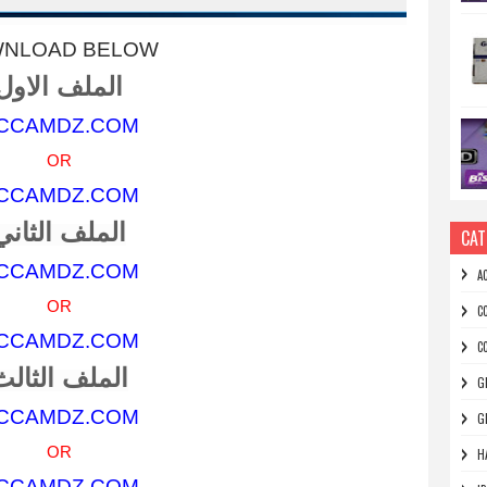
NLOAD BELOW
الملف الاول
CCAMDZ.COM
OR
CCAMDZ.COM
الملف الثاني
CAT
CCAMDZ.COM
A
OR
C
CCAMDZ.COM
C
الملف الثالث
G
CCAMDZ.COM
G
OR
H
CCAMDZ.COM