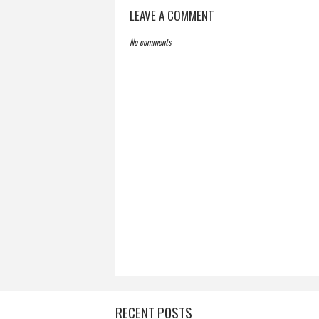
LEAVE A COMMENT
No comments
RECENT POSTS