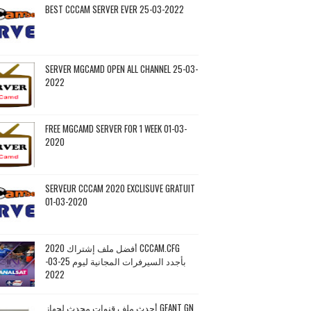
BEST CCCAM SERVER EVER 25-03-2022
SERVER MGCAMD OPEN ALL CHANNEL 25-03-
2022
FREE MGCAMD SERVER FOR 1 WEEK 01-03-
2020
SERVEUR CCCAM 2020 EXCLISUVE GRATUIT
01-03-2020
أفضل ملف إشتراك 2020 CCCAM.CFG
بأجدد السيرفرات المجانية ليوم 25-03-
2022
أحدث ملف قنوات محدث لجهاز GEANT GN