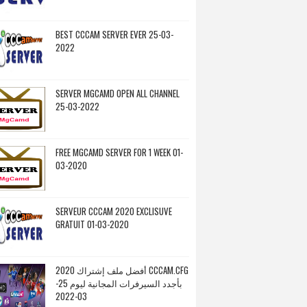
BEST CCCAM SERVER EVER 25-03-
2022
SERVER MGCAMD OPEN ALL CHANNEL
25-03-2022
FREE MGCAMD SERVER FOR 1 WEEK 01-
03-2020
SERVEUR CCCAM 2020 EXCLISUVE
GRATUIT 01-03-2020
أفضل ملف إشتراك 2020 CCCAM.CFG
بأجدد السيرفرات المجانية ليوم 25-
03-2022