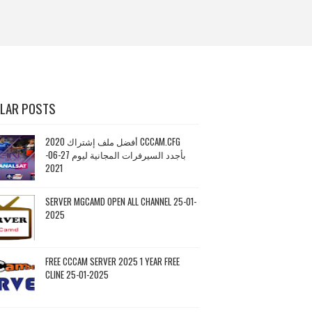
LAR POSTS
أفضل ملف إشتراك 2020 CCCAM.CFG
بأجدد السيرفرات المجانية ليوم 27-06-
2021
SERVER MGCAMD OPEN ALL CHANNEL 25-01-
2025
FREE CCCAM SERVER 2025 1 YEAR FREE
CLINE 25-01-2025