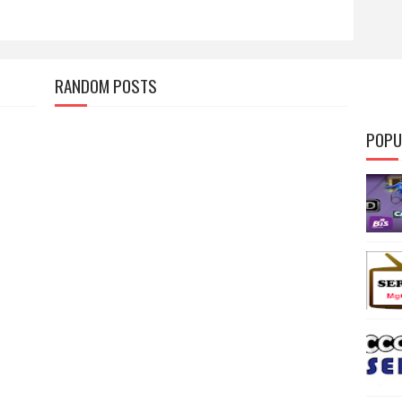
RANDOM POSTS
POPU