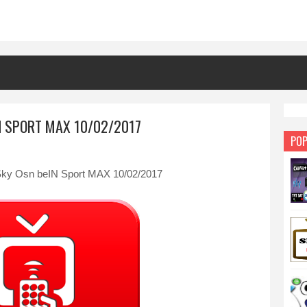
IN SPORT MAX 10/02/2017
POP
 Sky Osn beIN Sport MAX 10/02/2017