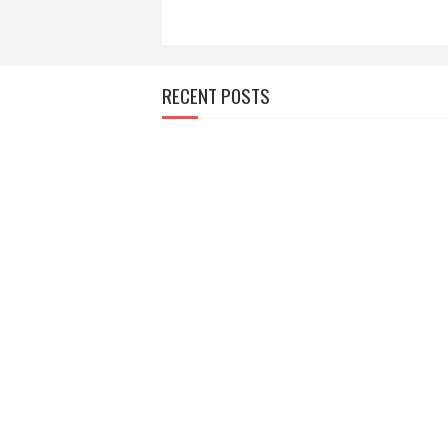
RECENT POSTS