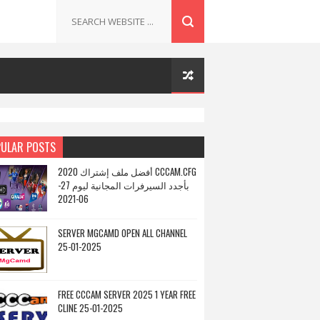
ULAR POSTS
أفضل ملف إشتراك 2020 CCCAM.CFG
بأجدد السيرفرات المجانية ليوم 27-
06-2021
SERVER MGCAMD OPEN ALL CHANNEL
25-01-2025
FREE CCCAM SERVER 2025 1 YEAR FREE
CLINE 25-01-2025