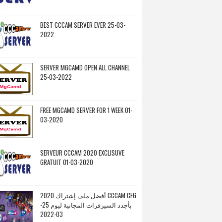
BEST CCCAM SERVER EVER 25-03-
2022
SERVER MGCAMD OPEN ALL CHANNEL
25-03-2022
FREE MGCAMD SERVER FOR 1 WEEK 01-
03-2020
SERVEUR CCCAM 2020 EXCLISUVE
GRATUIT 01-03-2020
أفضل ملف إشتراك 2020 CCCAM.CFG
بأجدد السيرفرات المجانية ليوم 25-
03-2022