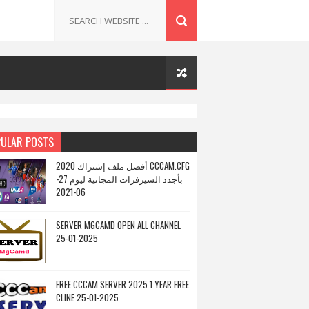
ULAR POSTS
أفضل ملف إشتراك 2020 CCCAM.CFG
بأجدد السيرفرات المجانية ليوم 27-
06-2021
SERVER MGCAMD OPEN ALL CHANNEL
25-01-2025
FREE CCCAM SERVER 2025 1 YEAR FREE
CLINE 25-01-2025