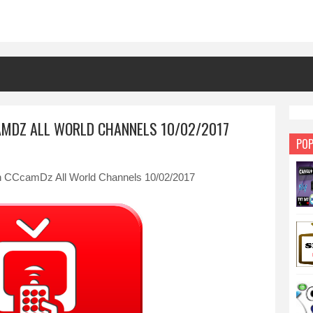
AMDZ ALL WORLD CHANNELS 10/02/2017
POP
 CCcamDz All World Channels 10/02/2017