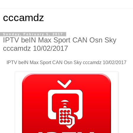
cccamdz
Sunday, February 5, 2017
IPTV beIN Max Sport CAN Osn Sky
cccamdz 10/02/2017
IPTV beIN Max Sport CAN Osn Sky cccamdz 10/02/2017