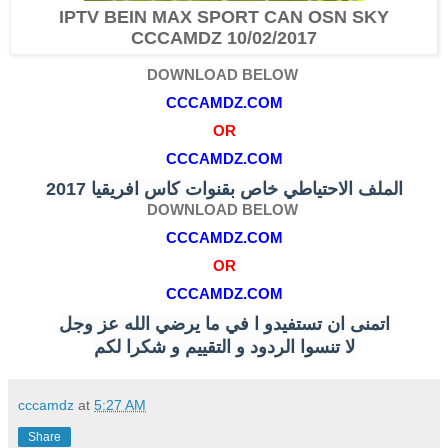
IPTV BEIN MAX SPORT CAN OSN SKY
CCCAMDZ 10/02/2017
DOWNLOAD BELOW
CCCAMDZ.COM
OR
CCCAMDZ.COM
الملف الاحتياطي خاص بقنوات كاس افريقيا 2017
DOWNLOAD BELOW
CCCAMDZ.COM
OR
CCCAMDZ.COM
اتمنى ان تستفيدو ا في ما يرضي الله عز وجل
لا تنسوا الردود و التقييم و شكرا لكم
cccamdz
at
5:27 AM
Share