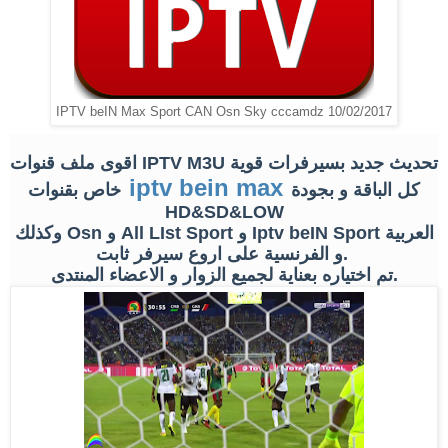
IPTV beIN Max Sport CAN Osn Sky cccamdz 10/02/2017
اقوى ملف قنوات IPTV M3U تحديث جديد بسيرفرات قوية
iptv bein max
كل الباقة و بجودة
خاص بقنوات
HD&SD&LOW
وكذلك Osn و All LIst Sport و Iptv beIN Sport العربية
و الفرنسية على اروع سيرفر ثابت.
تم اختياره بعناية لجميع الزوار و الاعضاء المنتدى.