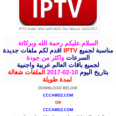
IPTV Arabic M3u beIN MAX Osn Nilesat 10/02/2017
السلام عليكم رحمة الله وبركاتة
اقدم لكم ملفات جديدة
IPTV
مناسبة لجميع
السرعات
واكثر من جودة
لجميع باقات العالم عربية واجنبية
الملفات شغالة
10-02-2017
بتاريخ اليوم
لمدة طويلة
DOWNLOAD BELOW
CCCAMDZ.COM
OR
CCCAMDZ.COM