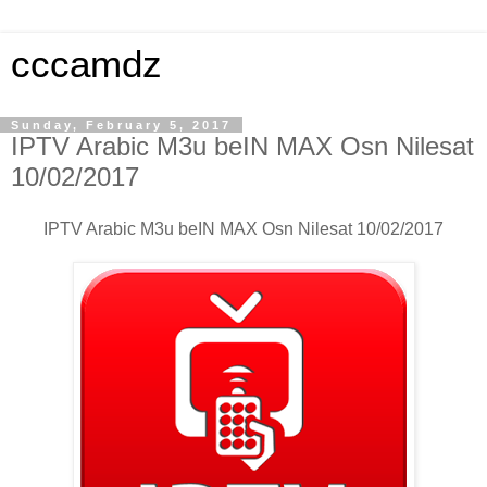
cccamdz
Sunday, February 5, 2017
IPTV Arabic M3u beIN MAX Osn Nilesat
10/02/2017
IPTV Arabic M3u beIN MAX Osn Nilesat 10/02/2017