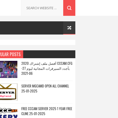
ULAR POSTS
أفضل ملف إشتراك 2020 CCCAM.CFG
بأجدد السيرفرات المجانية ليوم 27-
06-2021
SERVER MGCAMD OPEN ALL CHANNEL
25-01-2025
FREE CCCAM SERVER 2025 1 YEAR FREE
CLINE 25-01-2025