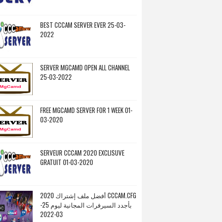
BEST CCCAM SERVER EVER 25-03-
2022
SERVER MGCAMD OPEN ALL CHANNEL
25-03-2022
FREE MGCAMD SERVER FOR 1 WEEK 01-
03-2020
SERVEUR CCCAM 2020 EXCLISUVE
GRATUIT 01-03-2020
أفضل ملف إشتراك 2020 CCCAM.CFG
بأجدد السيرفرات المجانية ليوم 25-
03-2022