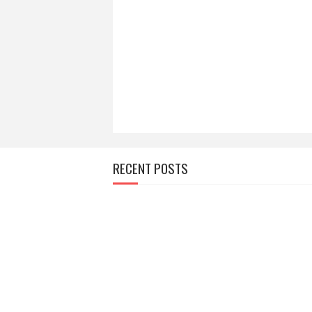
RECENT POSTS