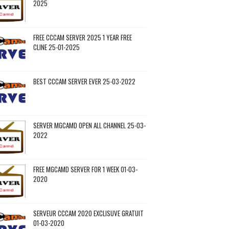
2025
FREE CCCAM SERVER 2025 1 YEAR FREE
CLINE 25-01-2025
BEST CCCAM SERVER EVER 25-03-2022
SERVER MGCAMD OPEN ALL CHANNEL 25-03-
2022
FREE MGCAMD SERVER FOR 1 WEEK 01-03-
2020
SERVEUR CCCAM 2020 EXCLISUVE GRATUIT
01-03-2020