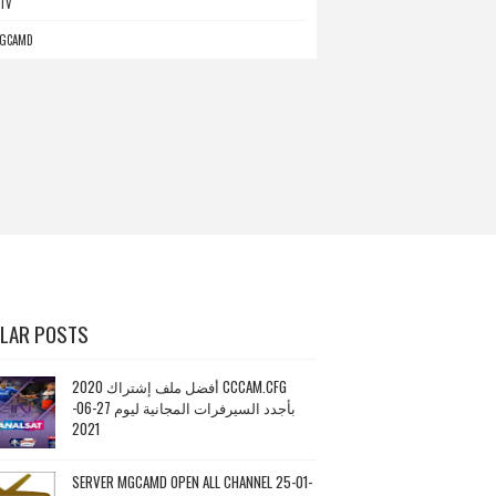
PTV
GCAMD
LAR POSTS
أفضل ملف إشتراك 2020 CCCAM.CFG
بأجدد السيرفرات المجانية ليوم 27-06-
2021
SERVER MGCAMD OPEN ALL CHANNEL 25-01-