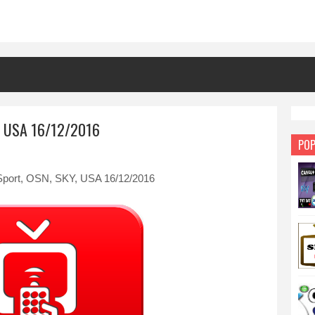
Y, USA 16/12/2016
POP
Sport, OSN, SKY, USA 16/12/2016