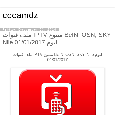
cccamdz
Friday, December 23, 2016
ملف قنوات IPTV متنوع BeIN, OSN, SKY,
Nile ليوم 01/01/2017
ملف قنوات IPTV متنوع BeIN, OSN, SKY, Nile ليوم
01/01/2017