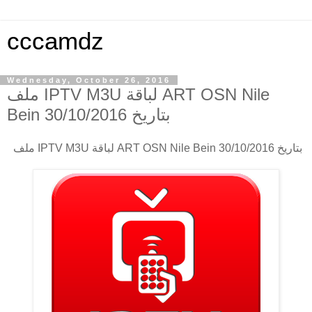
cccamdz
Wednesday, October 26, 2016
ملف IPTV M3U لباقة ART OSN Nile
Bein بتاريخ 30/10/2016
ملف IPTV M3U لباقة ART OSN Nile Bein بتاريخ 30/10/2016