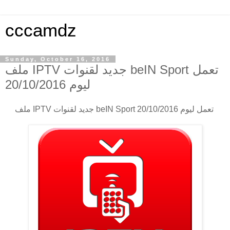
cccamdz
Sunday, October 16, 2016
ملف IPTV جديد لقنوات beIN Sport تعمل
ليوم 20/10/2016
ملف IPTV جديد لقنوات beIN Sport تعمل ليوم 20/10/2016