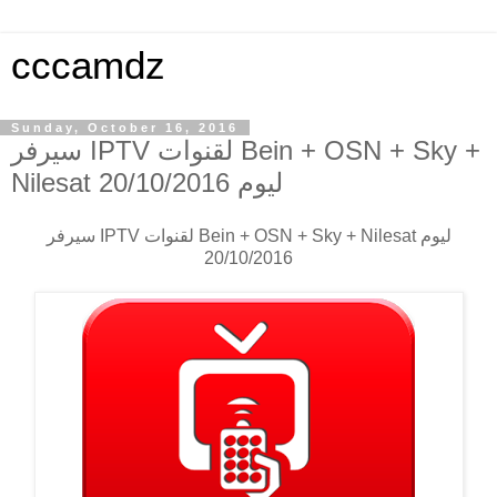
cccamdz
Sunday, October 16, 2016
سيرفر IPTV لقنوات Bein + OSN + Sky +
Nilesat ليوم 20/10/2016
سيرفر IPTV لقنوات Bein + OSN + Sky + Nilesat ليوم
20/10/2016